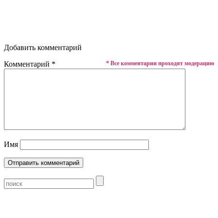
Добавить комментарий
Комментарий
*
* Все комментарии проходят модерацию
Имя