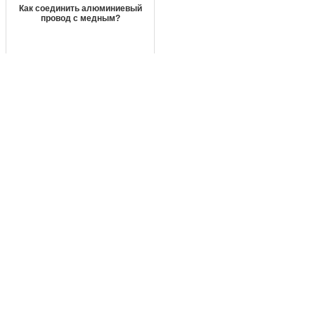
Как соединить алюминиевый
провод с медным?