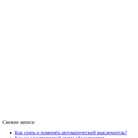
Свежие записи
Как снять и поменять автоматический выключатель?