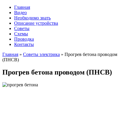
Главная
Видео
Необходимо знать
Описание устройства
Советы
Схемы
Проводка
Контакты
Главная
»
Советы электрика
»
Прогрев бетона проводом
(ПНСВ)
Прогрев бетона проводом (ПНСВ)