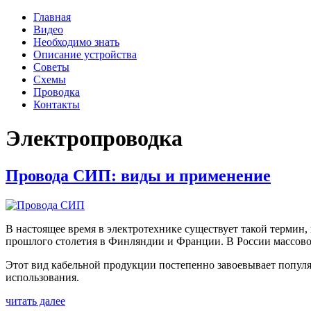
Главная
Видео
Необходимо знать
Описание устройства
Советы
Схемы
Проводка
Контакты
Электропроводка
Провода СИП: виды и применение
В настоящее время в электротехнике существует такой термин
прошлого столетия в Финляндии и Франции. В России массово 
Этот вид кабельной продукции постепенно завоевывает популя
использования.
читать далее