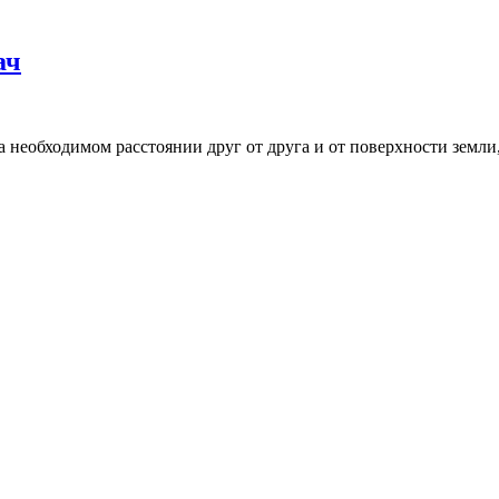
ач
необходимом расстоянии друг от друга и от поверхности земли,