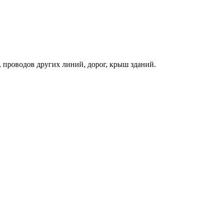
 проводов других линий, дорог, крыш зданий.