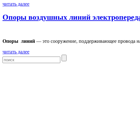
читать далее
Опоры воздушных линий электроперед
Опоры линий
— это сооружение, поддерживающее провода на 
читать далее