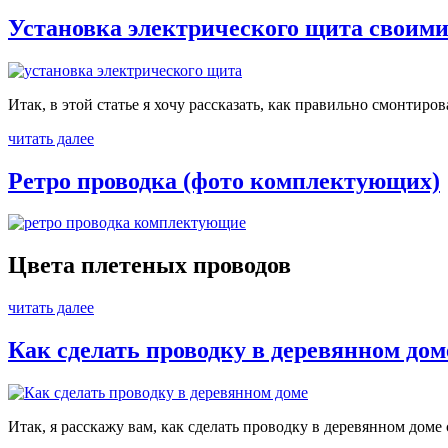
Установка электрического щита своим
Итак, в этой статье я хочу рассказать, как правильно смонтиро
читать далее
Ретро проводка (фото комплектующих)
Цвета плетеных проводов
читать далее
Как сделать проводку в деревянном дом
Итак, я расскажу вам, как сделать проводку в деревянном доме