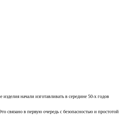
изделия начали изготавливать в середине 50-х годов
то связано в первую очередь с безопасностью и простотой