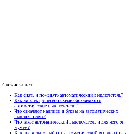
Свежие записи
Как снять и поменять автоматический выключатель?
Как на электрической схеме обозначаются
автоматические выключатели?
Что означают надписи и буквы на автоматических
выключателях?
Что такое автоматический выключатель и для чего он
нужен?
Как правильно выбрать автоматический выключатель