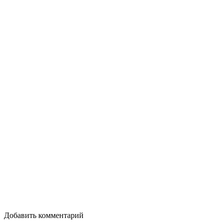
Добавить комментарий