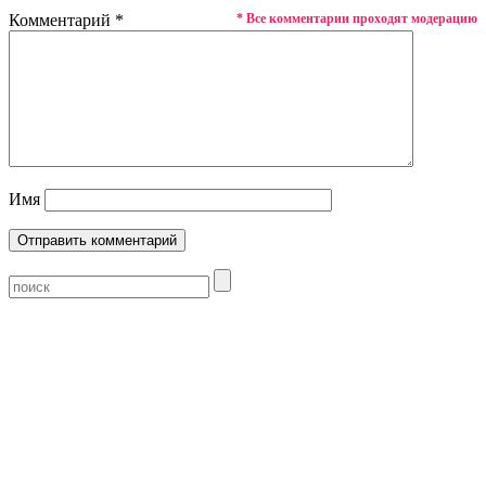
Комментарий
*
* Все комментарии проходят модерацию
Имя