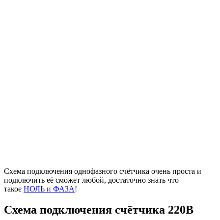
Схема подключения однофазного счётчика очень проста и
подключить её сможет любой, достаточно знать что
такое
НОЛЬ и ФАЗА
!
Схема подключения счётчика 220В