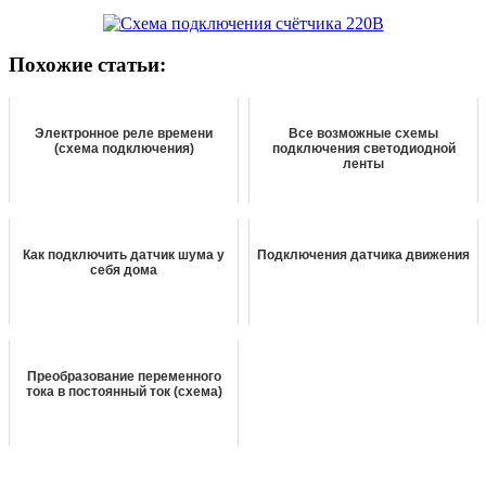
Похожие статьи:
Электронное реле времени
Все возможные схемы
(схема подключения)
подключения светодиодной
ленты
Как подключить датчик шума у
Подключения датчика движения
себя дома
Преобразование переменного
тока в постоянный ток (схема)