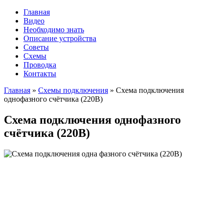
Главная
Видео
Необходимо знать
Описание устройства
Советы
Схемы
Проводка
Контакты
Главная
»
Схемы подключения
»
Схема подключения
однофазного счётчика (220В)
Схема подключения однофазного
счётчика (220В)