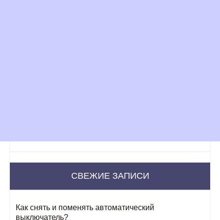
СВЕЖИЕ ЗАПИСИ
Как снять и поменять автоматический
выключатель?