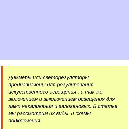
Диммеры или светорегуляторы
предназначены для регулирования
искусственного освещения , а так же
включением и выключением освещения для
ламп накаливания и галогеновых. В статье
мы рассмотрим их виды и схемы
подключения.