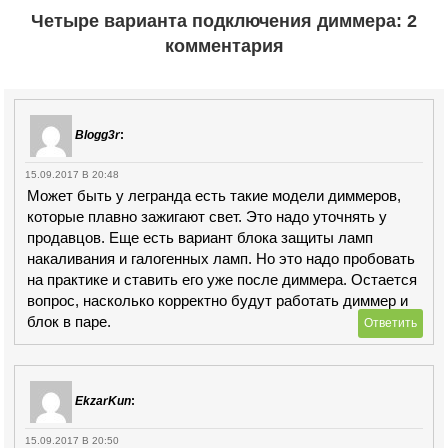
Четыре варианта подключения диммера: 2
комментария
Blogg3r
:
15.09.2017 В 20:48
Может быть у легранда есть такие модели диммеров,
которые плавно зажигают свет. Это надо уточнять у
продавцов. Еще есть вариант блока защиты ламп
накаливания и галогенных ламп. Но это надо пробовать
на практике и ставить его уже после диммера. Остается
вопрос, насколько корректно будут работать диммер и
блок в паре.
Ответить
EkzarKun
:
15.09.2017 В 20:50