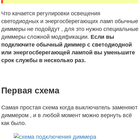
Что качается регулировки освещения
светодиодных и энергосберегающих ламп обычные
диммеры не подойдут , для это нужно специальные
диммеры сложной модификации.
Если вы
подключите обычный диммер с светодиодной
или энергосберегающей лампой вы уменьшите
срок службы в несколько раз.
Первая схема
Самая простая схема когда выключатель заменяют
диммером , и в любой момент можно вернуть всё
как было.