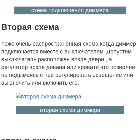
схема подключения диммера
Вторая схема
Тоже очень распространённая схема когда диммер
подключается вместе с выключателем. Допустим
выключатель расположен возле двери , а
регулятор возле дивана или кровати что позволяет
не подымаясь с неё регулировать освещение или
выключить или включить его.
вторая схема диммера