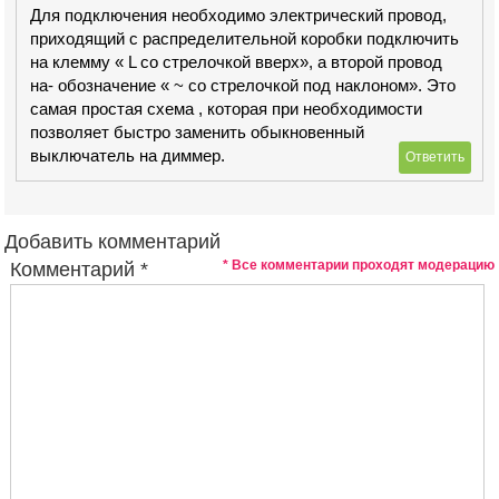
Для подключения необходимо электрический провод,
приходящий с распределительной коробки подключить
на клемму « L со стрелочкой вверх», а второй провод
на- обозначение « ~ со стрелочкой под наклоном». Это
самая простая схема , которая при необходимости
позволяет быстро заменить обыкновенный
выключатель на диммер.
Ответить
Добавить комментарий
* Все комментарии проходят модерацию
Комментарий
*